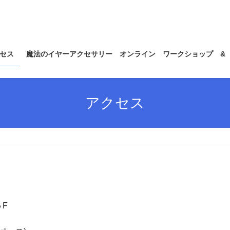
セス
魔法のイヤーアクセサリー オンライン ワークショップ &
アクセス
F