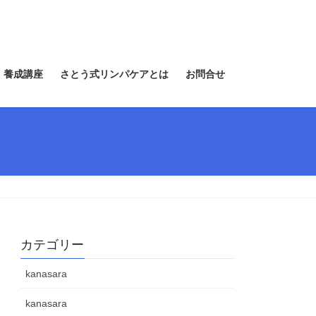
 養成講座
さとう式リンパケアとは
お問合せ
カテゴリー
kanasara
kanasara