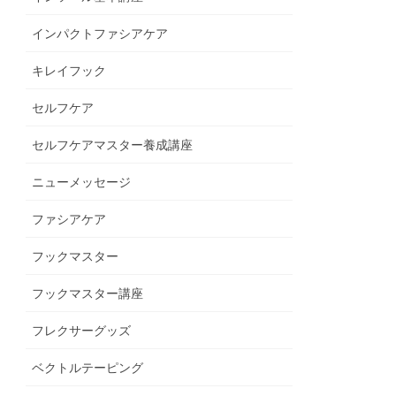
インパクトファシアケア
キレイフック
セルフケア
セルフケアマスター養成講座
ニューメッセージ
ファシアケア
フックマスター
フックマスター講座
フレクサーグッズ
ベクトルテーピング