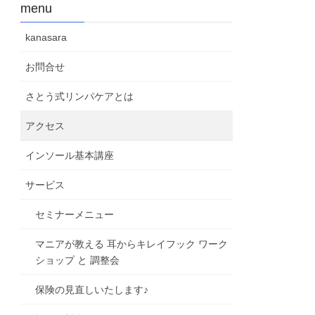
menu
kanasara
お問合せ
さとう式リンパケアとは
アクセス
インソール基本講座
サービス
セミナーメニュー
マニアが教える 耳からキレイフック ワーク
ショップ と 調整会
保険の見直しいたします♪