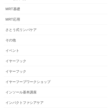
MRT基礎
MRT応用
さとう式リンパケア
その他
イベント
イヤーフック
イヤーフック
イヤーフープワークショップ
インソール基本講座
インパクトファシアケア