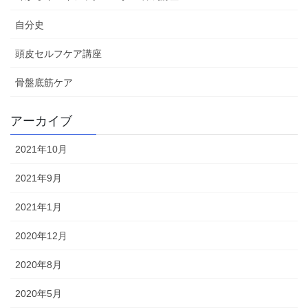
自分史
頭皮セルフケア講座
骨盤底筋ケア
アーカイブ
2021年10月
2021年9月
2021年1月
2020年12月
2020年8月
2020年5月