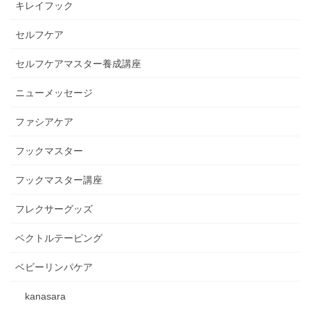
キレイフック
セルフケア
セルフケアマスター養成講座
ニューメッセージ
ファシアケア
フックマスター
フックマスター講座
フレクサーグッズ
ベクトルテーピング
ベビーリンパケア
kanasara