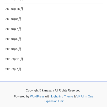
2018年10月
2018年8月
2018年7月
2018年6月
2018年5月
2017年11月
2017年7月
Copyright © kanasara All Rights Reserved.
Powered by
WordPress
with
Lightning Theme
&
VK All in One
Expansion Unit