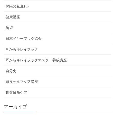
保険の見直し♪
健康講座
施術
日本イヤーフック協会
耳からキレイフック
耳からキレイフックマスター養成講座
自分史
頭皮セルフケア講座
骨盤底筋ケア
アーカイブ