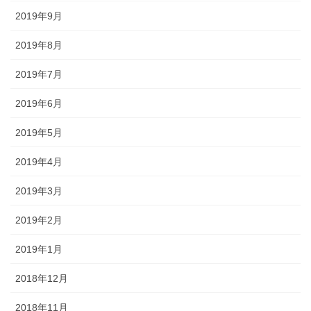
2019年9月
2019年8月
2019年7月
2019年6月
2019年5月
2019年4月
2019年3月
2019年2月
2019年1月
2018年12月
2018年11月