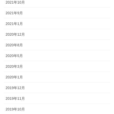
2021年10月
2021年9月
2021年1月
2020年12月
2020年8月
2020年5月
2020年3月
2020年1月
2019年12月
2019年11月
2019年10月