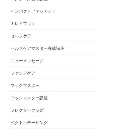
インパクトファシアケア
キレイフック
セルフケア
セルフケアマスター養成講座
ニューメッセージ
ファシアケア
フックマスター
フックマスター講座
フレクサーグッズ
ベクトルテーピング