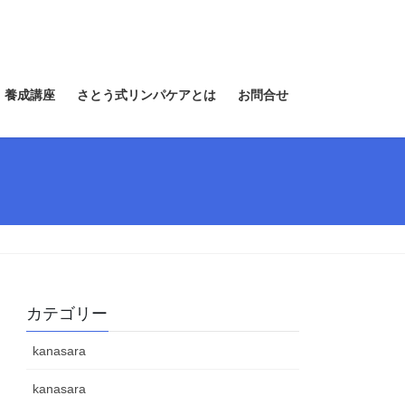
 養成講座
さとう式リンパケアとは
お問合せ
カテゴリー
kanasara
kanasara