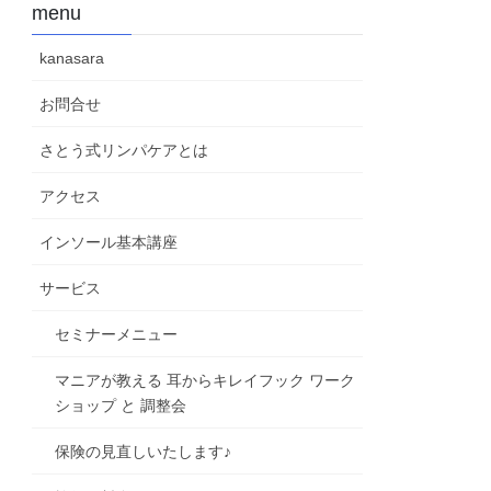
menu
kanasara
お問合せ
さとう式リンパケアとは
アクセス
インソール基本講座
サービス
セミナーメニュー
マニアが教える 耳からキレイフック ワーク
ショップ と 調整会
保険の見直しいたします♪