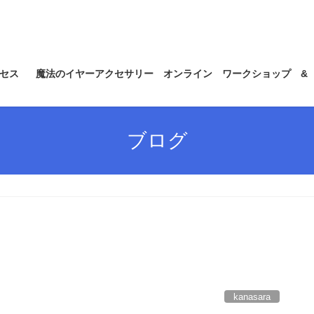
セス
魔法のイヤーアクセサリー オンライン ワークショップ &
ブログ
kanasara