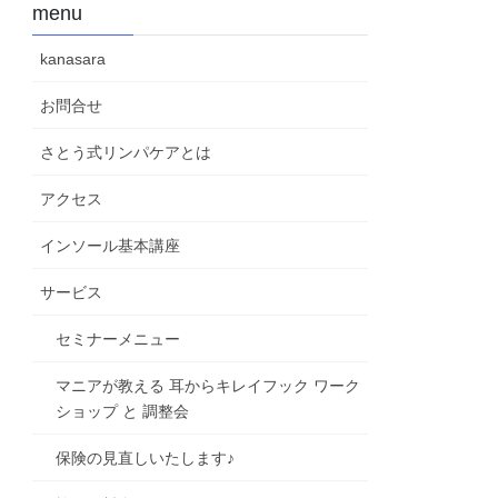
menu
kanasara
お問合せ
さとう式リンパケアとは
アクセス
インソール基本講座
サービス
セミナーメニュー
マニアが教える 耳からキレイフック ワーク
ショップ と 調整会
保険の見直しいたします♪