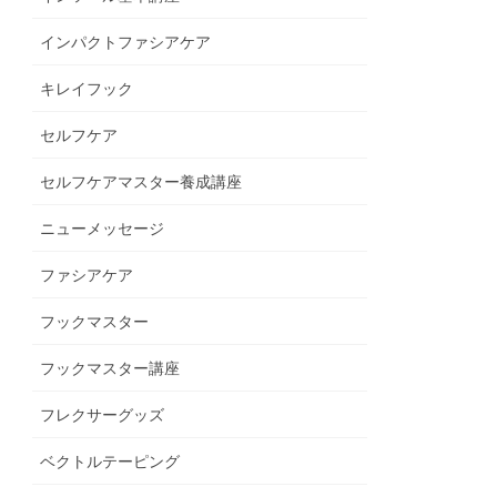
インパクトファシアケア
キレイフック
セルフケア
セルフケアマスター養成講座
ニューメッセージ
ファシアケア
フックマスター
フックマスター講座
フレクサーグッズ
ベクトルテーピング