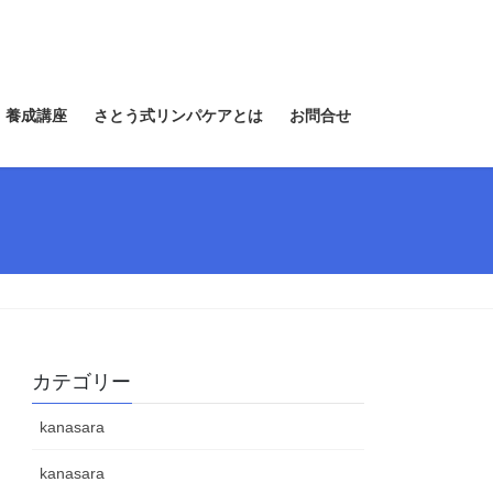
 養成講座
さとう式リンパケアとは
お問合せ
カテゴリー
kanasara
kanasara