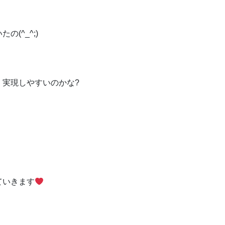
(^_^;)
、実現しやすいのかな?
ていきます