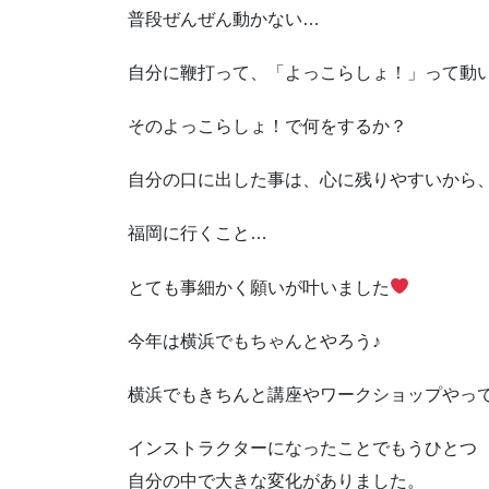
普段ぜんぜん動かない…
自分に鞭打って、「よっこらしょ！」って動いたの
そのよっこらしょ！で何をするか？
自分の口に出した事は、心に残りやすいから
福岡に行くこと…
とても事細かく願いが叶いました
今年は横浜でもちゃんとやろう♪
横浜でもきちんと講座やワークショップやっ
インストラクターになったことでもうひとつ
自分の中で大きな変化がありました。