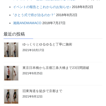
イベントの報告とこれからのお知らせ♪
2018年8月2日
”さとう式で癌が治るのか？”
2018年8月2日
湘南ANDMAMACO
2018年7月27日
最近の投稿
ゆっくりとゆるゆると丁寧に施術
2021年10月17日
東京日本橋から京都三条大橋まで23日間踏破
2021年9月25日
旧東海道を徒歩で京都まで
2021年9月12日