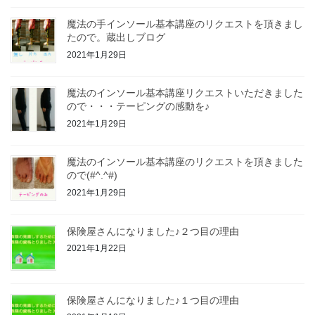
魔法の手インソール基本講座のリクエストを頂きまし
たので。蔵出しブログ
2021年1月29日
魔法のインソール基本講座リクエストいただきました
ので・・・テーピングの感動を♪
2021年1月29日
魔法のインソール基本講座のリクエストを頂きました
ので(#^.^#)
2021年1月29日
保険屋さんになりました♪２つ目の理由
2021年1月22日
保険屋さんになりました♪１つ目の理由