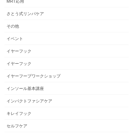
MRT応用
さとう式リンパケア
その他
イベント
イヤーフック
イヤーフック
イヤーフープワークショップ
インソール基本講座
インパクトファシアケア
キレイフック
セルフケア