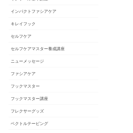
インパクトファシアケア
キレイフック
セルフケア
セルフケアマスター養成講座
ニューメッセージ
ファシアケア
フックマスター
フックマスター講座
フレクサーグッズ
ベクトルテーピング