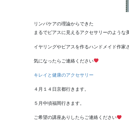
リンパケアの理論からできた
まるでピアスに見えるアクセサリーのような
イヤリングやピアスを作るハンドメイド作家さ
気になったらご連絡ください
キレイと健康のアクセサリー
４月１４日京都行きます。
５月中頃福岡行きます。
ご希望の講座ありしたらご連絡ください