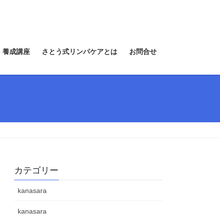
 養成講座
さとう式リンパケアとは
お問合せ
カテゴリー
kanasara
kanasara