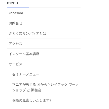
menu
kanasara
お問合せ
さとう式リンパケアとは
アクセス
インソール基本講座
サービス
セミナーメニュー
マニアが教える 耳からキレイフック ワーク
ショップ と 調整会
保険の見直しいたします♪