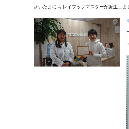
さいたまに キレイフックマスターが誕生しました(