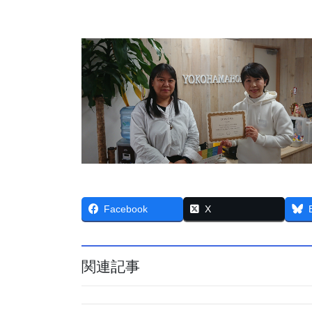
Facebook
X
関連記事