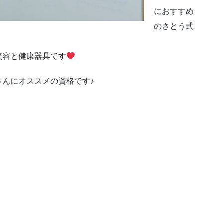
におすすめ
のさとう式
美容と健康器具です
んにオススメの資格です♪