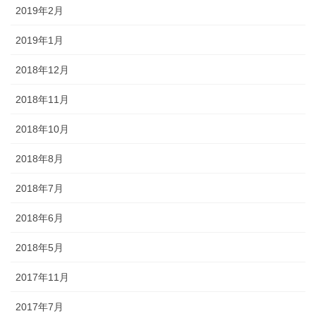
2019年2月
2019年1月
2018年12月
2018年11月
2018年10月
2018年8月
2018年7月
2018年6月
2018年5月
2017年11月
2017年7月