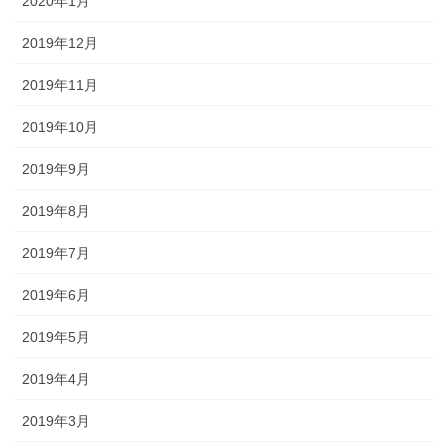
2020年1月
2019年12月
2019年11月
2019年10月
2019年9月
2019年8月
2019年7月
2019年6月
2019年5月
2019年4月
2019年3月