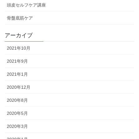
頭皮セルフケア講座
骨盤底筋ケア
アーカイブ
2021年10月
2021年9月
2021年1月
2020年12月
2020年8月
2020年5月
2020年3月