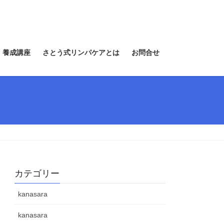
 養成講座
さとう式リンパケアとは
お問合せ
カテゴリー
kanasara
kanasara