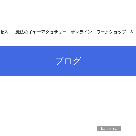
セス
魔法のイヤーアクセサリー オンライン ワークショップ &
ブログ
kanasara