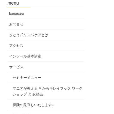
menu
kanasara
お問合せ
さとう式リンパケアとは
アクセス
インソール基本講座
サービス
セミナーメニュー
マニアが教える 耳からキレイフック ワーク
ショップ と 調整会
保険の見直しいたします♪