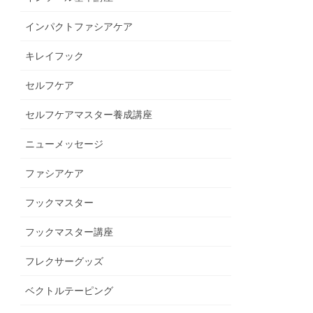
インパクトファシアケア
キレイフック
セルフケア
セルフケアマスター養成講座
ニューメッセージ
ファシアケア
フックマスター
フックマスター講座
フレクサーグッズ
ベクトルテーピング