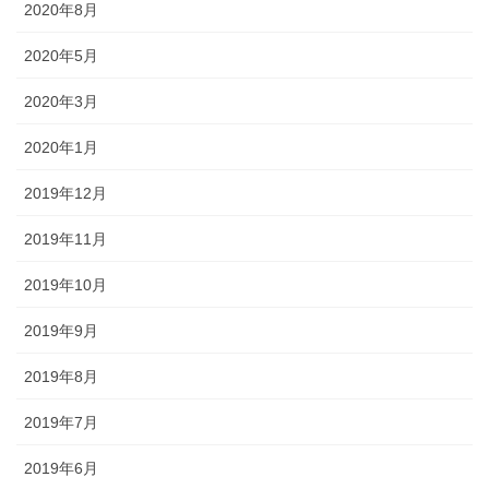
2020年8月
2020年5月
2020年3月
2020年1月
2019年12月
2019年11月
2019年10月
2019年9月
2019年8月
2019年7月
2019年6月