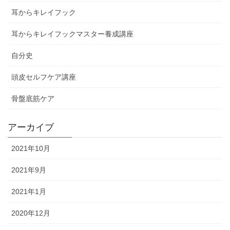
耳からキレイフック
耳からキレイフックマスター養成講座
自分史
頭皮セルフケア講座
骨盤底筋ケア
アーカイブ
2021年10月
2021年9月
2021年1月
2020年12月