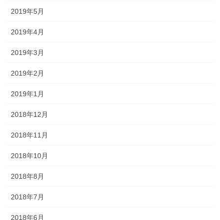
2019年5月
2019年4月
2019年3月
2019年2月
2019年1月
2018年12月
2018年11月
2018年10月
2018年8月
2018年7月
2018年6月