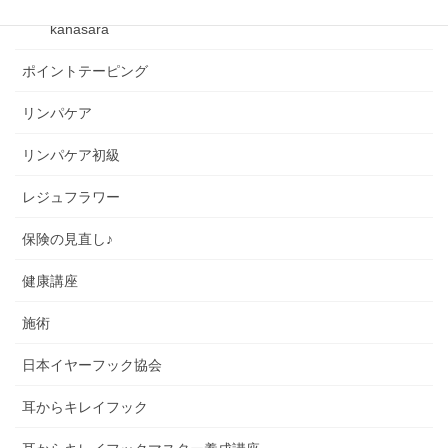
kanasara
ポイントテーピング
リンパケア
リンパケア初級
レジュフラワー
保険の見直し♪
健康講座
施術
日本イヤーフック協会
耳からキレイフック