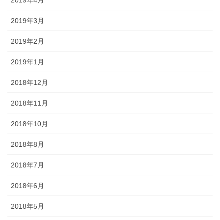
2019年3月
2019年2月
2019年1月
2018年12月
2018年11月
2018年10月
2018年8月
2018年7月
2018年6月
2018年5月