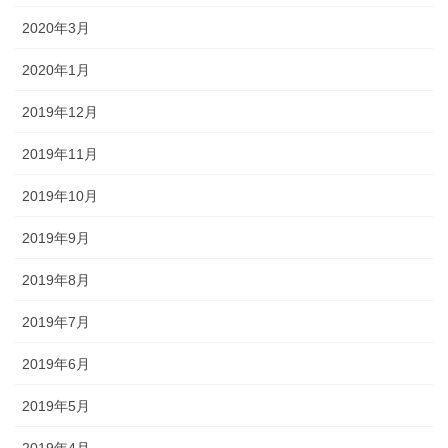
2020年3月
2020年1月
2019年12月
2019年11月
2019年10月
2019年9月
2019年8月
2019年7月
2019年6月
2019年5月
2019年4月