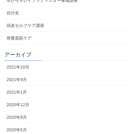
耳からキレイフックマスター養成講座
自分史
頭皮セルフケア講座
骨盤底筋ケア
アーカイブ
2021年10月
2021年9月
2021年1月
2020年12月
2020年8月
2020年5月