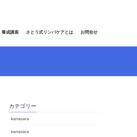
 養成講座
さとう式リンパケアとは
お問合せ
カテゴリー
kanasara
kanasara