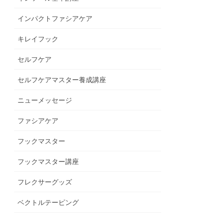
インパクトファシアケア
キレイフック
セルフケア
セルフケアマスター養成講座
ニューメッセージ
ファシアケア
フックマスター
フックマスター講座
フレクサーグッズ
ベクトルテーピング