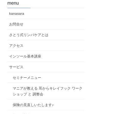
menu
kanasara
お問合せ
さとう式リンパケアとは
アクセス
インソール基本講座
サービス
セミナーメニュー
マニアが教える 耳からキレイフック ワーク
ショップ と 調整会
保険の見直しいたします♪