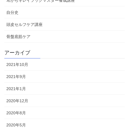
耳からキレイフックマスター養成講座
自分史
頭皮セルフケア講座
骨盤底筋ケア
アーカイブ
2021年10月
2021年9月
2021年1月
2020年12月
2020年8月
2020年5月