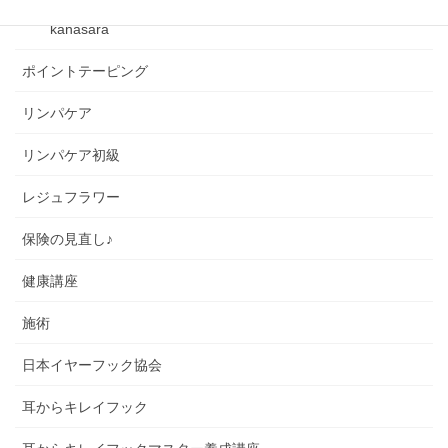
kanasara
ポイントテーピング
リンパケア
リンパケア初級
レジュフラワー
保険の見直し♪
健康講座
施術
日本イヤーフック協会
耳からキレイフック