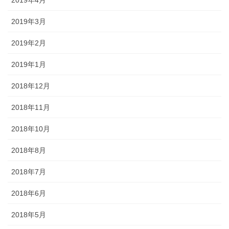
2019年3月
2019年2月
2019年1月
2018年12月
2018年11月
2018年10月
2018年8月
2018年7月
2018年6月
2018年5月