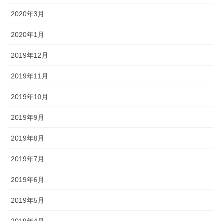
2020年3月
2020年1月
2019年12月
2019年11月
2019年10月
2019年9月
2019年8月
2019年7月
2019年6月
2019年5月
2019年4月