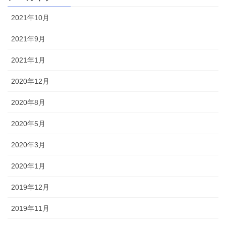
2021年10月
2021年9月
2021年1月
2020年12月
2020年8月
2020年5月
2020年3月
2020年1月
2019年12月
2019年11月