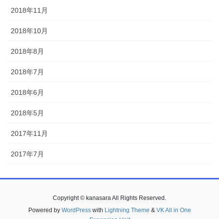
2018年11月
2018年10月
2018年8月
2018年7月
2018年6月
2018年5月
2017年11月
2017年7月
Copyright © kanasara All Rights Reserved.
Powered by
WordPress
with
Lightning Theme
&
VK All in One