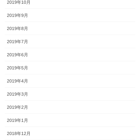
2019年10月
2019年9月
2019年8月
2019年7月
2019年6月
2019年5月
2019年4月
2019年3月
2019年2月
2019年1月
2018年12月