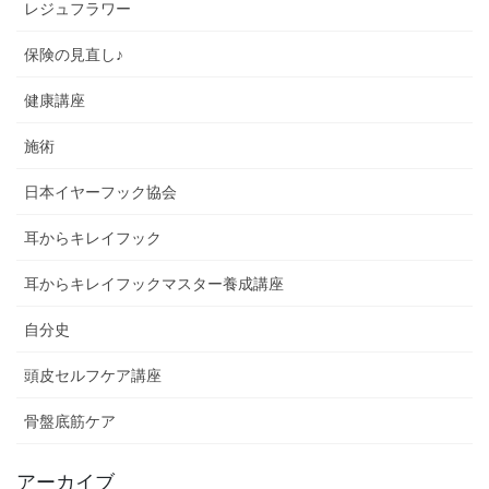
レジュフラワー
保険の見直し♪
健康講座
施術
日本イヤーフック協会
耳からキレイフック
耳からキレイフックマスター養成講座
自分史
頭皮セルフケア講座
骨盤底筋ケア
アーカイブ