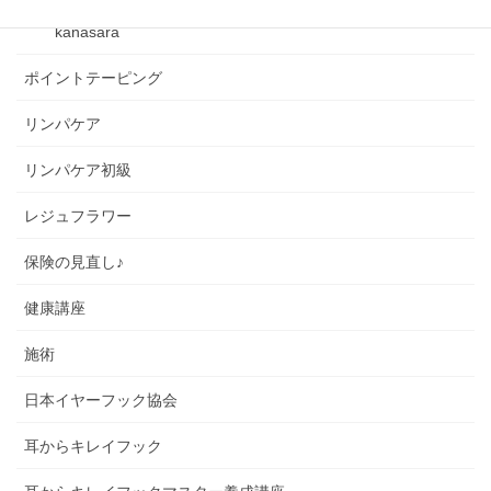
kanasara
ポイントテーピング
リンパケア
リンパケア初級
レジュフラワー
保険の見直し♪
健康講座
施術
日本イヤーフック協会
耳からキレイフック