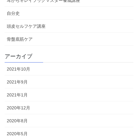
耳からキレイフックマスター養成講座
自分史
頭皮セルフケア講座
骨盤底筋ケア
アーカイブ
2021年10月
2021年9月
2021年1月
2020年12月
2020年8月
2020年5月