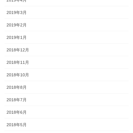
2019年3月
2019年2月
2019年1月
2018年12月
2018年11月
2018年10月
2018年8月
2018年7月
2018年6月
2018年5月