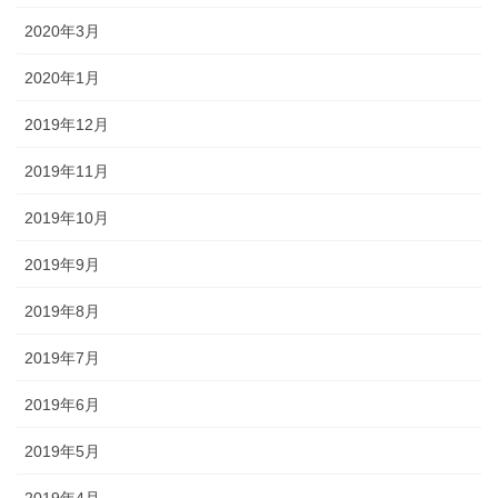
2020年3月
2020年1月
2019年12月
2019年11月
2019年10月
2019年9月
2019年8月
2019年7月
2019年6月
2019年5月
2019年4月