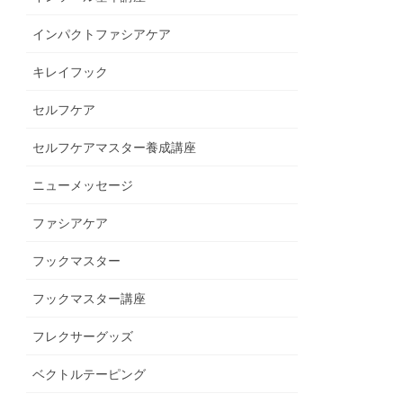
インパクトファシアケア
キレイフック
セルフケア
セルフケアマスター養成講座
ニューメッセージ
ファシアケア
フックマスター
フックマスター講座
フレクサーグッズ
ベクトルテーピング