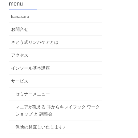
menu
kanasara
お問合せ
さとう式リンパケアとは
アクセス
インソール基本講座
サービス
セミナーメニュー
マニアが教える 耳からキレイフック ワーク
ショップ と 調整会
保険の見直しいたします♪