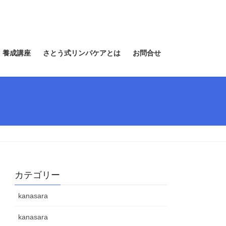
 養成講座
さとう式リンパケアとは
お問合せ
カテゴリー
kanasara
kanasara