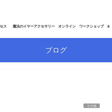
セス
魔法のイヤーアクセサリー オンライン ワークショップ &
ブログ
その他