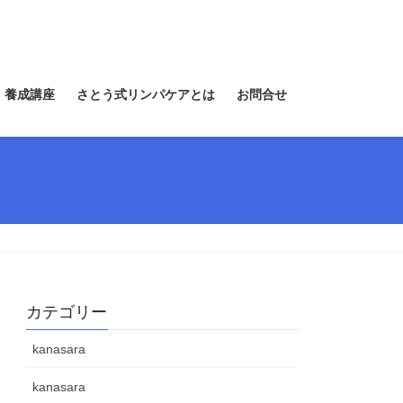
 養成講座
さとう式リンパケアとは
お問合せ
カテゴリー
kanasara
kanasara