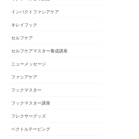
インパクトファシアケア
キレイフック
セルフケア
セルフケアマスター養成講座
ニューメッセージ
ファシアケア
フックマスター
フックマスター講座
フレクサーグッズ
ベクトルテーピング