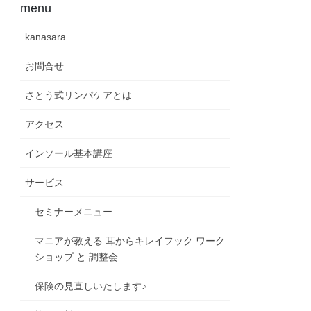
menu
kanasara
お問合せ
さとう式リンパケアとは
アクセス
インソール基本講座
サービス
セミナーメニュー
マニアが教える 耳からキレイフック ワーク
ショップ と 調整会
保険の見直しいたします♪