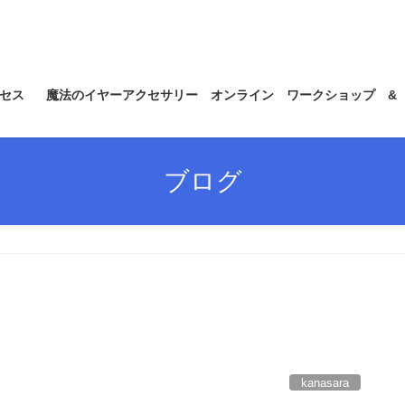
セス
魔法のイヤーアクセサリー オンライン ワークショップ &
ブログ
kanasara