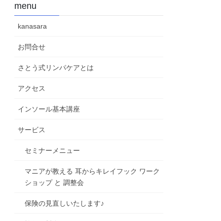
menu
kanasara
お問合せ
さとう式リンパケアとは
アクセス
インソール基本講座
サービス
セミナーメニュー
マニアが教える 耳からキレイフック ワーク
ショップ と 調整会
保険の見直しいたします♪