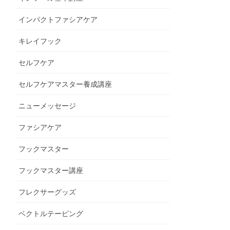
インパクトファシアケア
キレイフック
セルフケア
セルフケアマスター養成講座
ニューメッセージ
ファシアケア
フックマスター
フックマスター講座
フレクサーグッズ
ベクトルテーピング