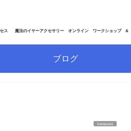
セス
魔法のイヤーアクセサリー オンライン ワークショップ &
ブログ
kanasara