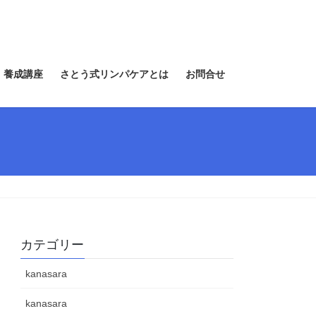
 養成講座
さとう式リンパケアとは
お問合せ
カテゴリー
kanasara
kanasara