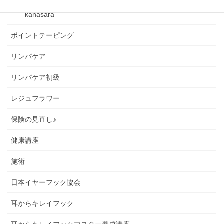
kanasara
ポイントテーピング
リンパケア
リンパケア初級
レジュフラワー
保険の見直し♪
健康講座
施術
日本イヤーフック協会
耳からキレイフック