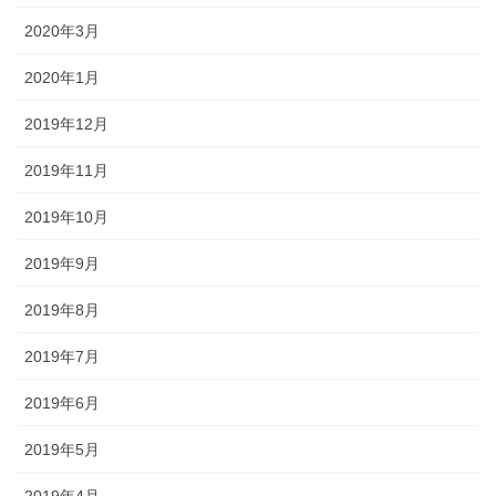
2020年3月
2020年1月
2019年12月
2019年11月
2019年10月
2019年9月
2019年8月
2019年7月
2019年6月
2019年5月
2019年4月