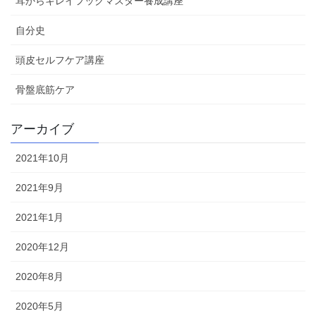
耳からキレイフックマスター養成講座
自分史
頭皮セルフケア講座
骨盤底筋ケア
アーカイブ
2021年10月
2021年9月
2021年1月
2020年12月
2020年8月
2020年5月