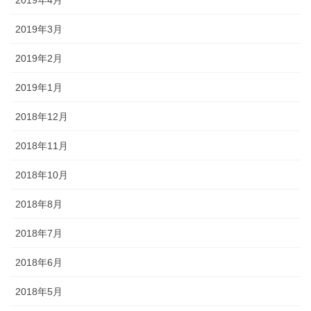
2019年3月
2019年2月
2019年1月
2018年12月
2018年11月
2018年10月
2018年8月
2018年7月
2018年6月
2018年5月