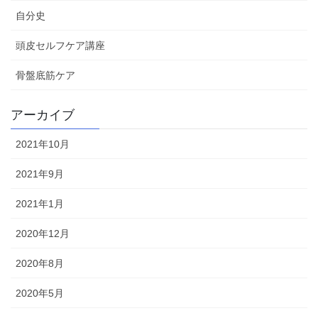
自分史
頭皮セルフケア講座
骨盤底筋ケア
アーカイブ
2021年10月
2021年9月
2021年1月
2020年12月
2020年8月
2020年5月