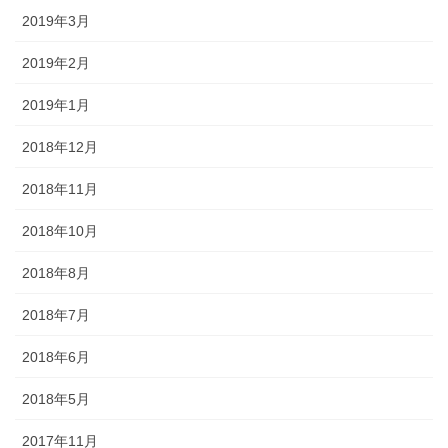
2019年3月
2019年2月
2019年1月
2018年12月
2018年11月
2018年10月
2018年8月
2018年7月
2018年6月
2018年5月
2017年11月