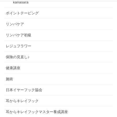
kanasara
ポイントテーピング
リンパケア
リンパケア初級
レジュフラワー
保険の見直し♪
健康講座
施術
日本イヤーフック協会
耳からキレイフック
耳からキレイフックマスター養成講座