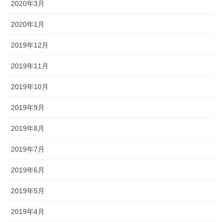
2020年3月
2020年1月
2019年12月
2019年11月
2019年10月
2019年9月
2019年8月
2019年7月
2019年6月
2019年5月
2019年4月