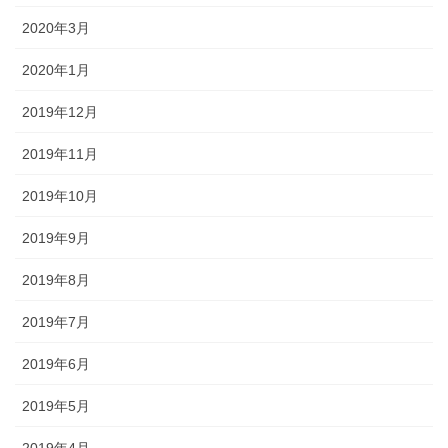
2020年3月
2020年1月
2019年12月
2019年11月
2019年10月
2019年9月
2019年8月
2019年7月
2019年6月
2019年5月
2019年4月