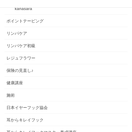
kanasara
ポイントテーピング
リンパケア
リンパケア初級
レジュフラワー
保険の見直し♪
健康講座
施術
日本イヤーフック協会
耳からキレイフック