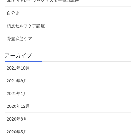
耳からキレイフックマスター養成講座
自分史
頭皮セルフケア講座
骨盤底筋ケア
アーカイブ
2021年10月
2021年9月
2021年1月
2020年12月
2020年8月
2020年5月