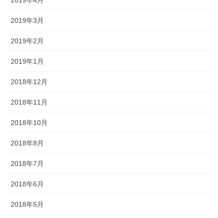
2019年3月
2019年2月
2019年1月
2018年12月
2018年11月
2018年10月
2018年8月
2018年7月
2018年6月
2018年5月