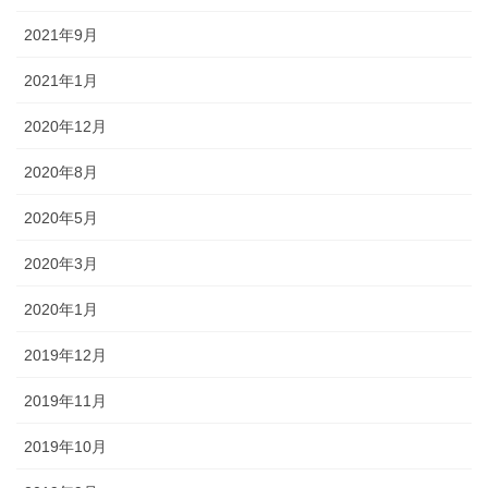
2021年9月
2021年1月
2020年12月
2020年8月
2020年5月
2020年3月
2020年1月
2019年12月
2019年11月
2019年10月