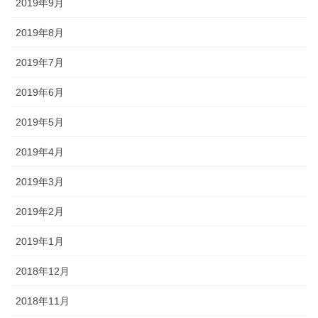
2019年9月
2019年8月
2019年7月
2019年6月
2019年5月
2019年4月
2019年3月
2019年2月
2019年1月
2018年12月
2018年11月