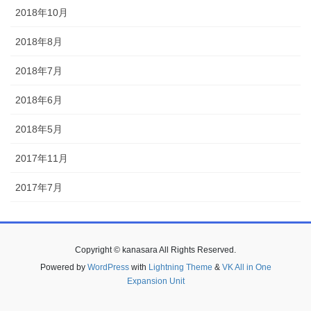
2018年10月
2018年8月
2018年7月
2018年6月
2018年5月
2017年11月
2017年7月
Copyright © kanasara All Rights Reserved.
Powered by
WordPress
with
Lightning Theme
&
VK All in One
Expansion Unit