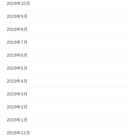
2019年10月
2019年9月
2019年8月
2019年7月
2019年6月
2019年5月
2019年4月
2019年3月
2019年2月
2019年1月
2018年12月