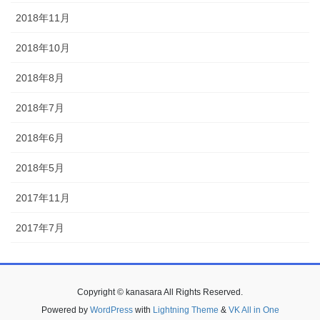
2018年11月
2018年10月
2018年8月
2018年7月
2018年6月
2018年5月
2017年11月
2017年7月
Copyright © kanasara All Rights Reserved.
Powered by
WordPress
with
Lightning Theme
&
VK All in One