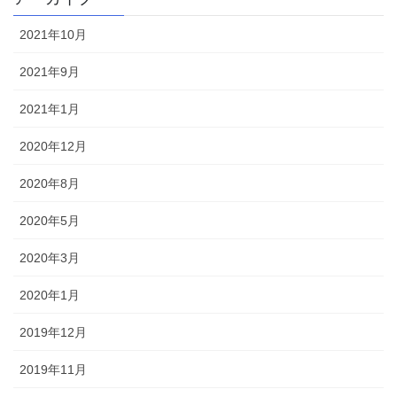
2021年10月
2021年9月
2021年1月
2020年12月
2020年8月
2020年5月
2020年3月
2020年1月
2019年12月
2019年11月