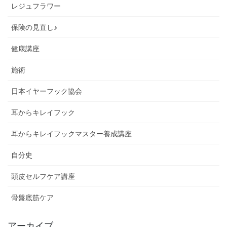
レジュフラワー
保険の見直し♪
健康講座
施術
日本イヤーフック協会
耳からキレイフック
耳からキレイフックマスター養成講座
自分史
頭皮セルフケア講座
骨盤底筋ケア
アーカイブ