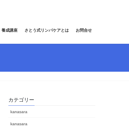
 養成講座
さとう式リンパケアとは
お問合せ
カテゴリー
kanasara
kanasara