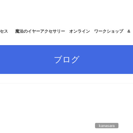
セス
魔法のイヤーアクセサリー オンライン ワークショップ &
ブログ
kanasara