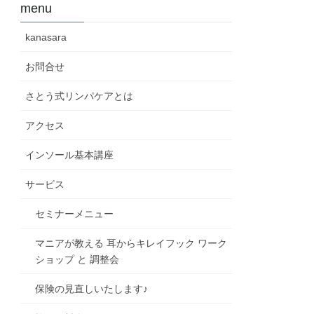
menu
kanasara
お問合せ
さとう式リンパケアとは
アクセス
インソール基本講座
サービス
セミナーメニュー
マニアが教える 耳からキレイフック ワーク
ショップ と 調整会
保険の見直しいたします♪