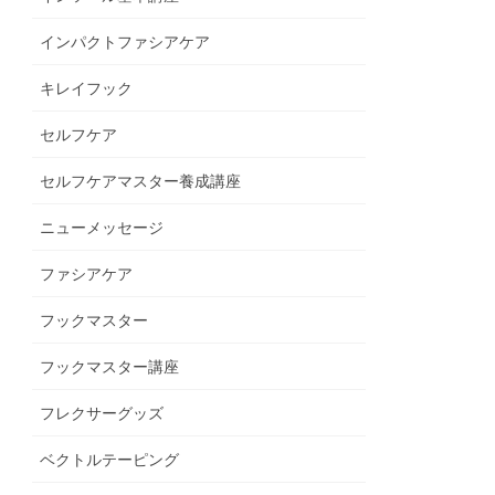
インパクトファシアケア
キレイフック
セルフケア
セルフケアマスター養成講座
ニューメッセージ
ファシアケア
フックマスター
フックマスター講座
フレクサーグッズ
ベクトルテーピング