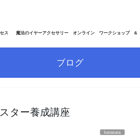
セス
魔法のイヤーアクセサリー オンライン ワークショップ &
ブログ
スター養成講座
kanasara