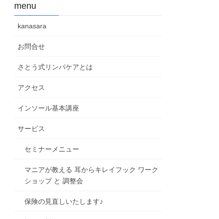
menu
kanasara
お問合せ
さとう式リンパケアとは
アクセス
インソール基本講座
サービス
セミナーメニュー
マニアが教える 耳からキレイフック ワーク
ショップ と 調整会
保険の見直しいたします♪