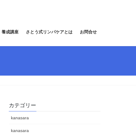
 養成講座
さとう式リンパケアとは
お問合せ
カテゴリー
kanasara
kanasara