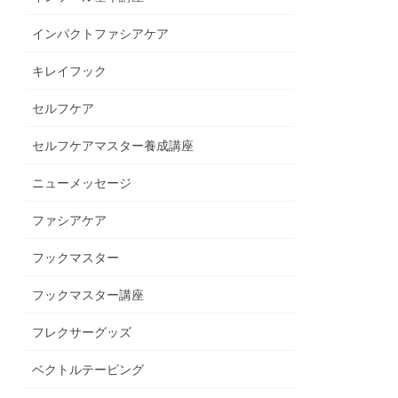
インパクトファシアケア
キレイフック
セルフケア
セルフケアマスター養成講座
ニューメッセージ
ファシアケア
フックマスター
フックマスター講座
フレクサーグッズ
ベクトルテーピング