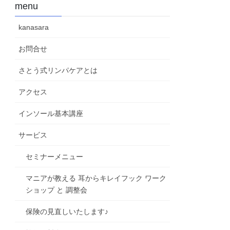
menu
kanasara
お問合せ
さとう式リンパケアとは
アクセス
インソール基本講座
サービス
セミナーメニュー
マニアが教える 耳からキレイフック ワーク
ショップ と 調整会
保険の見直しいたします♪