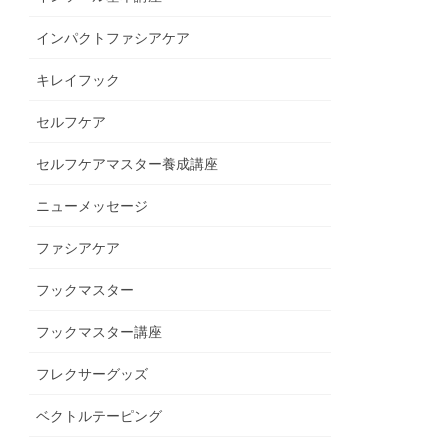
インパクトファシアケア
キレイフック
セルフケア
セルフケアマスター養成講座
ニューメッセージ
ファシアケア
フックマスター
フックマスター講座
フレクサーグッズ
ベクトルテーピング