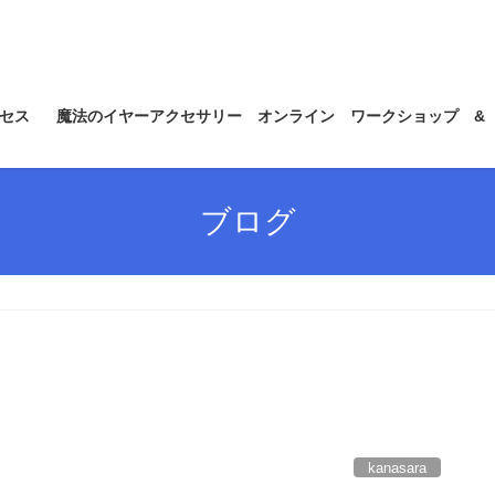
セス
魔法のイヤーアクセサリー オンライン ワークショップ &
ブログ
kanasara