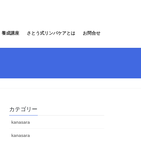
 養成講座
さとう式リンパケアとは
お問合せ
カテゴリー
kanasara
kanasara