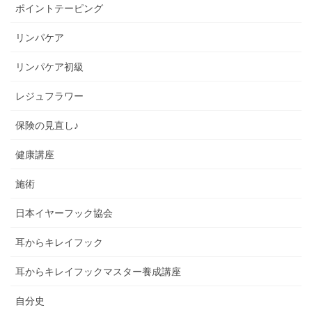
ポイントテーピング
リンパケア
リンパケア初級
レジュフラワー
保険の見直し♪
健康講座
施術
日本イヤーフック協会
耳からキレイフック
耳からキレイフックマスター養成講座
自分史