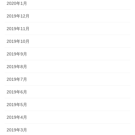
2020年1月
2019年12月
2019年11月
2019年10月
2019年9月
2019年8月
2019年7月
2019年6月
2019年5月
2019年4月
2019年3月