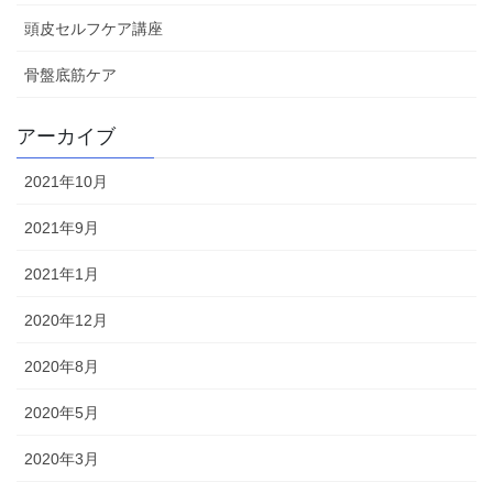
頭皮セルフケア講座
骨盤底筋ケア
アーカイブ
2021年10月
2021年9月
2021年1月
2020年12月
2020年8月
2020年5月
2020年3月