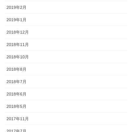
2019年2月
2019年1月
2018年12月
2018年11月
2018年10月
2018年8月
2018年7月
2018年6月
2018年5月
2017年11月
2017年7月