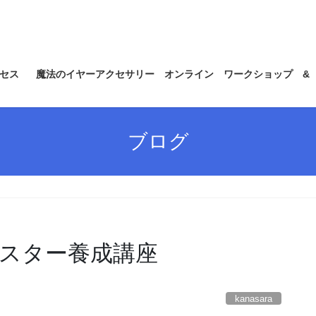
セス
魔法のイヤーアクセサリー オンライン ワークショップ &
ブログ
スター養成講座
kanasara