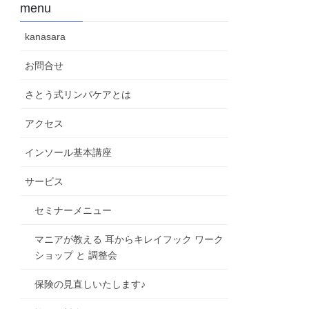
menu
kanasara
お問合せ
さとう式リンパケアとは
アクセス
インソール基本講座
サービス
セミナーメニュー
マニアが教える 耳からキレイフック ワーク
ショップ と 調整会
保険の見直しいたします♪