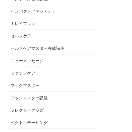
インパクトファシアケア
キレイフック
セルフケア
セルフケアマスター養成講座
ニューメッセージ
ファシアケア
フックマスター
フックマスター講座
フレクサーグッズ
ベクトルテーピング