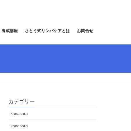
 養成講座
さとう式リンパケアとは
お問合せ
カテゴリー
kanasara
kanasara