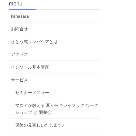
menu
kanasara
お問合せ
さとう式リンパケアとは
アクセス
インソール基本講座
サービス
セミナーメニュー
マニアが教える 耳からキレイフック ワーク
ショップ と 調整会
保険の見直しいたします♪