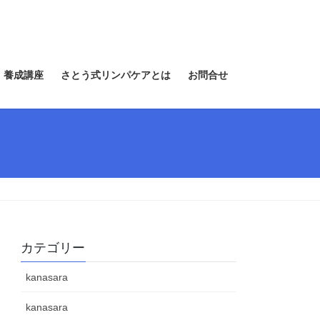
 養成講座
さとう式リンパケアとは
お問合せ
カテゴリー
kanasara
kanasara