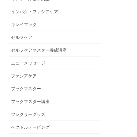
インパクトファシアケア
キレイフック
セルフケア
セルフケアマスター養成講座
ニューメッセージ
ファシアケア
フックマスター
フックマスター講座
フレクサーグッズ
ベクトルテーピング