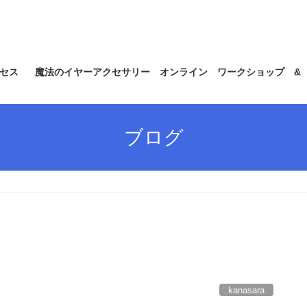
セス
魔法のイヤーアクセサリー オンライン ワークショップ &
ブログ
kanasara