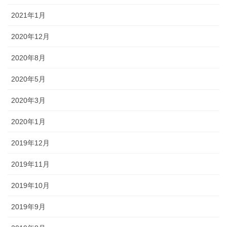
2021年1月
2020年12月
2020年8月
2020年5月
2020年3月
2020年1月
2019年12月
2019年11月
2019年10月
2019年9月