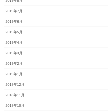
2019年8月
2019年7月
2019年6月
2019年5月
2019年4月
2019年3月
2019年2月
2019年1月
2018年12月
2018年11月
2018年10月