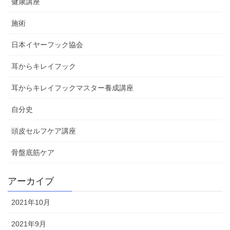
健康講座
施術
日本イヤーフック協会
耳からキレイフック
耳からキレイフックマスター養成講座
自分史
頭皮セルフケア講座
骨盤底筋ケア
アーカイブ
2021年10月
2021年9月